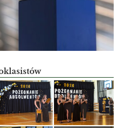
oklasistów