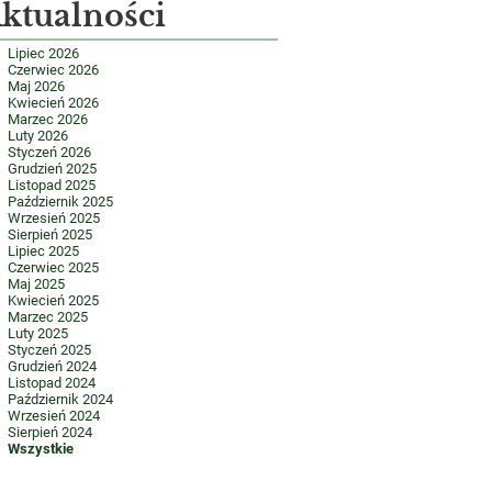
ktualności
Lipiec 2026
Czerwiec 2026
Maj 2026
Kwiecień 2026
Marzec 2026
Luty 2026
Styczeń 2026
Grudzień 2025
Listopad 2025
Październik 2025
Wrzesień 2025
Sierpień 2025
Lipiec 2025
Czerwiec 2025
Maj 2025
Kwiecień 2025
Marzec 2025
Luty 2025
Styczeń 2025
Grudzień 2024
Listopad 2024
Październik 2024
Wrzesień 2024
Sierpień 2024
Wszystkie