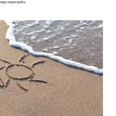
anego wypoczynku.