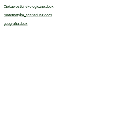
Ciekawostki_ekologiczne.docx
matematyka_scenariusz.docx
geografia.docx