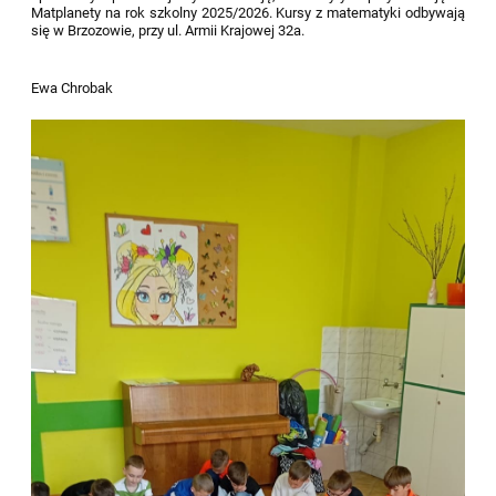
Matplanety na rok szkolny 2025/2026. Kursy z matematyki odbywają
się w Brzozowie, przy ul. Armii Krajowej 32a.
Ewa Chrobak