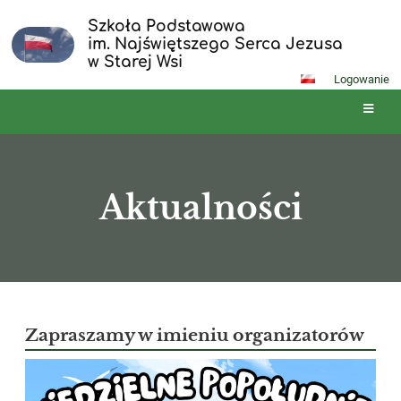
Szkoła Podstawowa
im. Najświętszego Serca Jezusa
w Starej Wsi
Logowanie
Aktualności
Aktualności
Zapraszamy w imieniu organizatorów