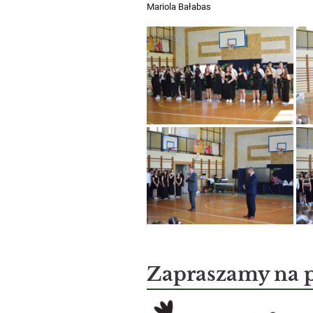
Mariola Bałabas
Zapraszamy na 