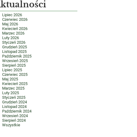
ktualności
Lipiec 2026
Czerwiec 2026
Maj 2026
Kwiecień 2026
Marzec 2026
Luty 2026
Styczeń 2026
Grudzień 2025
Listopad 2025
Październik 2025
Wrzesień 2025
Sierpień 2025
Lipiec 2025
Czerwiec 2025
Maj 2025
Kwiecień 2025
Marzec 2025
Luty 2025
Styczeń 2025
Grudzień 2024
Listopad 2024
Październik 2024
Wrzesień 2024
Sierpień 2024
Wszystkie