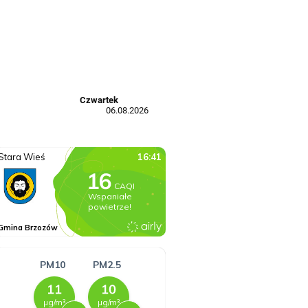
Czwartek
06.08.2026