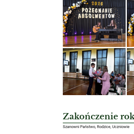
Zakończenie ro
Szanowni Państwo, Rodzice, Uczniowie