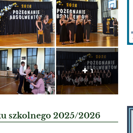
1
ku szkolnego 2025/2026